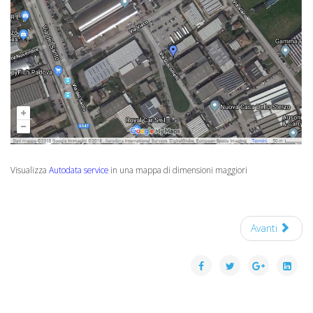
Visualizza
Autodata service
in una mappa di dimensioni maggiori
Avanti